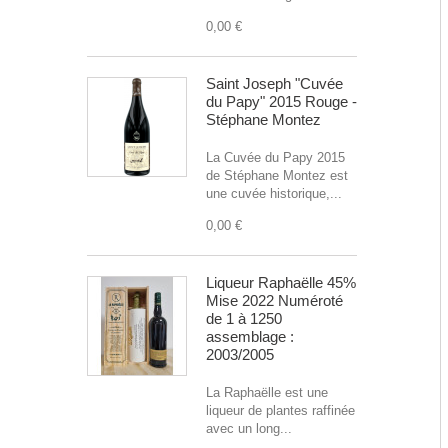
0,00 €
Saint Joseph "Cuvée
du Papy" 2015 Rouge -
Stéphane Montez
La Cuvée du Papy 2015
de Stéphane Montez est
une cuvée historique,...
0,00 €
Liqueur Raphaëlle 45%
Mise 2022 Numéroté
de 1 à 1250
assemblage :
2003/2005
La Raphaëlle est une
liqueur de plantes raffinée
avec un long...