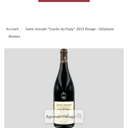
Accueil
Saint Joseph "Cuvée du Papy" 2015 Rouge - Stéphane
Montez
Agrandir l'image