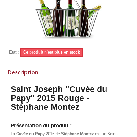
Etat :
Ce produit n'est plus en stock
Description
Saint Joseph "Cuvée du
Papy" 2015 Rouge -
Stéphane Montez
Présentation du produit :
La
Cuvée du Papy
2015 de
Stéphane Montez
est un Saint-