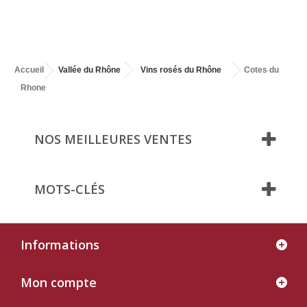
Accueil
Vallée du Rhône
Vins rosés du Rhône
Cotes du
Rhone
NOS MEILLEURES VENTES
MOTS-CLÉS
Informations
Mon compte