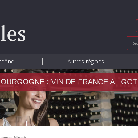
 Rhône
Autres régions
BOURGOGNE : VIN DE FRANCE ALIGOT