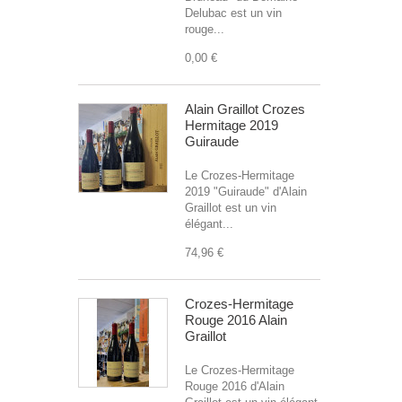
Delubac est un vin
rouge...
0,00 €
Alain Graillot Crozes
Hermitage 2019
Guiraude
Le Crozes-Hermitage
2019 "Guiraude" d'Alain
Graillot est un vin
élégant...
74,96 €
Crozes-Hermitage
Rouge 2016 Alain
Graillot
Le Crozes-Hermitage
Rouge 2016 d'Alain