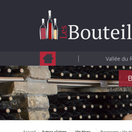
Vallée du