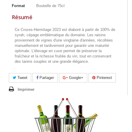
Format
Bouteille de 75cl
Résumé
Ce Crozes-Hermitage 2023 est élaboré à partir de 100% de
syrah, cépage emblématique du domaine. Les raisins
proviennent de vignes d'une vingtaine d'années, récoltées
manuellement et tardivement pour garantir une maturité
optimale. L'élevage en cuve permet de préserver la
fraîcheur et la richesse fruitée du vin, tout en conservant
des tanins souples et une grande élégance.
Tweet
Partager
Google+
Pinterest
Imprimer