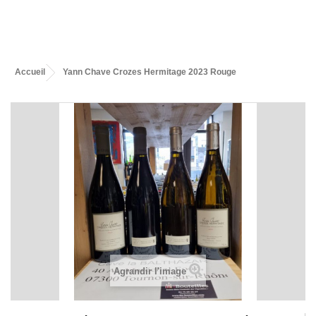
Accueil
Yann Chave Crozes Hermitage 2023 Rouge
Agrandir l'image