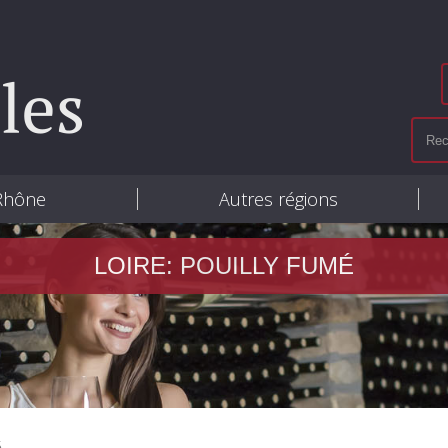
 Rhône
Autres régions
LOIRE: POUILLY FUMÉ