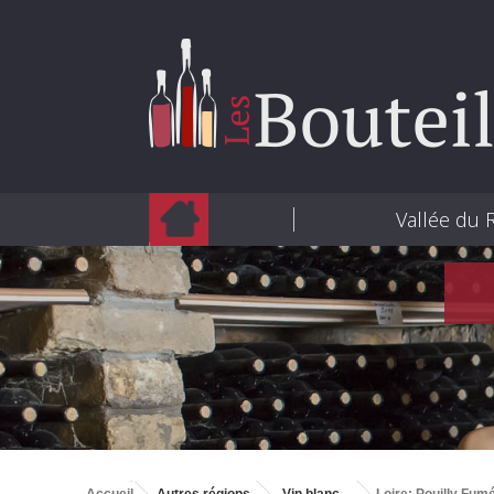
Vallée du