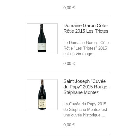
0,00 €
Domaine Garon Côte-
Rôtie 2015 Les Triotes
Le Domaine Garon - Côte-
Rôtie "Les Triotes" 2015
est un vin rouge...
0,00 €
Saint Joseph "Cuvée
du Papy" 2015 Rouge -
Stéphane Montez
La Cuvée du Papy 2015
de Stéphane Montez est
une cuvée historique,...
0,00 €