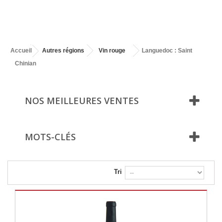
Accueil
Autres régions
Vin rouge
Languedoc : Saint
Chinian
NOS MEILLEURES VENTES
MOTS-CLÉS
Tri