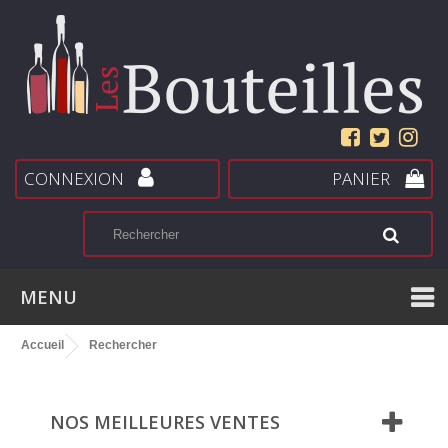
CONNEXION
PANIER
MENU
Accueil
Rechercher
NOS MEILLEURES VENTES