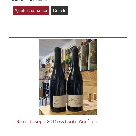
Ajouter au panier
Détails
Saint-Joseph 2015 sybarite Aurélien...