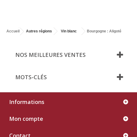
Accueil
Autres régions
Vin blanc
Bourgogne : Aligoté
NOS MEILLEURES VENTES
MOTS-CLÉS
Informations
Mon compte
Contact