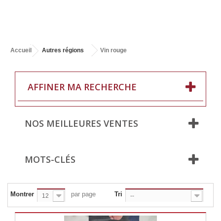
Accueil
Autres régions
Vin rouge
AFFINER MA RECHERCHE
NOS MEILLEURES VENTES
MOTS-CLÉS
Montrer
par page
Tri
12
--