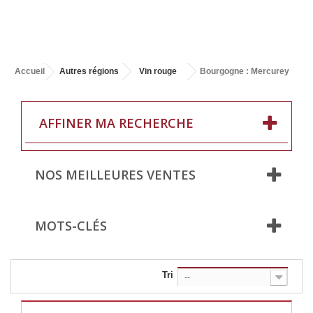
Accueil
Autres régions
Vin rouge
Bourgogne : Mercurey
AFFINER MA RECHERCHE
NOS MEILLEURES VENTES
MOTS-CLÉS
Tri
--