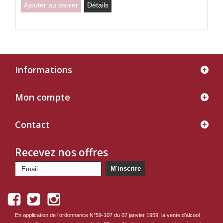
Ajouter au panier
Détails
Informations
Mon compte
Contact
Recevez nos offres
M'inscrire
En application de l’ordonnance N°59-107 du 07 janvier 1959, la vente d’alcool