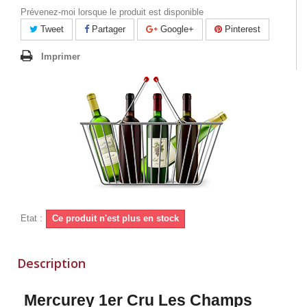
Prévenez-moi lorsque le produit est disponible
Tweet
Partager
Google+
Pinterest
Imprimer
Etat :
Ce produit n'est plus en stock
Description
Mercurey 1er Cru Les Champs