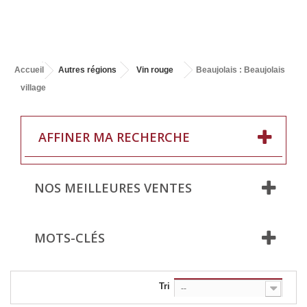
Accueil
Autres régions
Vin rouge
Beaujolais : Beaujolais
village
AFFINER MA RECHERCHE
NOS MEILLEURES VENTES
MOTS-CLÉS
Tri
--