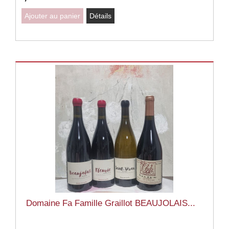
Ajouter au panier
Détails
Domaine Fa Famille Graillot BEAUJOLAIS...