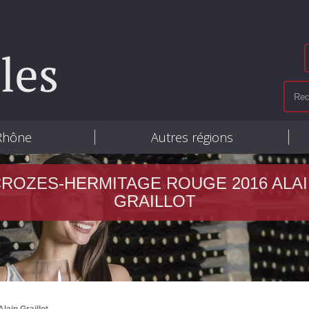
 Rhône
Autres régions
ROZES-HERMITAGE ROUGE 2016 ALA
GRAILLOT