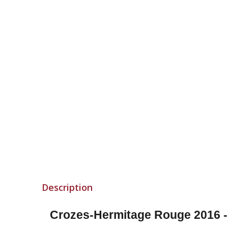
Description
Crozes-Hermitage Rouge 2016 - A