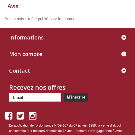
Avis
Aucun avis n'a été publié pour le moment.
Informations
Mon compte
Contact
Recevez nos offres
M'inscrire
En application de l’ordonnance N°59-107 du 07 janvier 1959, la vente d’alcool
est interdite aux mineurs de mois de 18 ans. L’acheteur s’engage donc à avoir