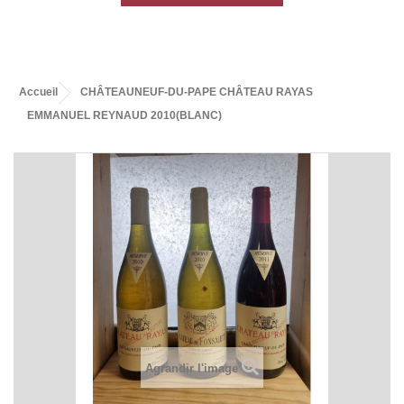
Accueil
CHÂTEAUNEUF-DU-PAPE CHÂTEAU RAYAS
EMMANUEL REYNAUD 2010(BLANC)
Agrandir l'image