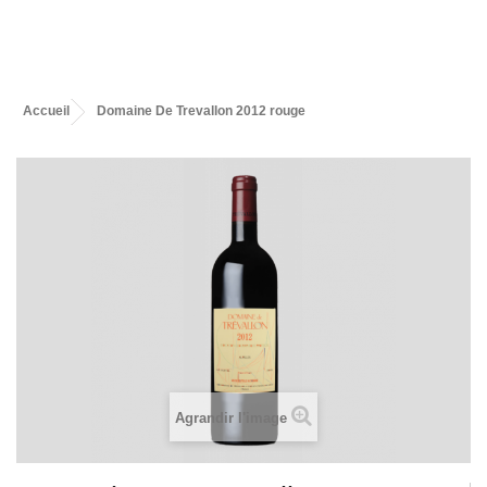
Accueil
Domaine De Trevallon 2012 rouge
Agrandir l'image