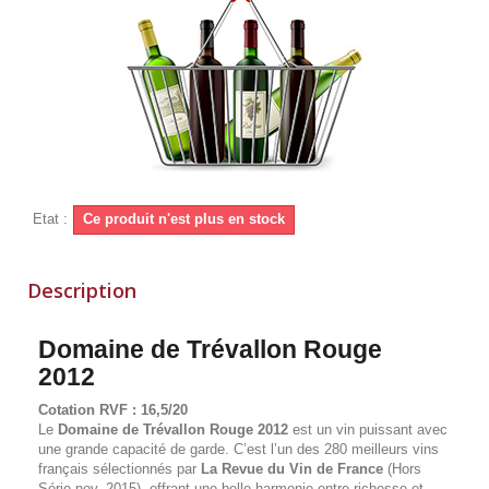
Etat :
Ce produit n'est plus en stock
Description
Domaine de Trévallon Rouge
2012
Cotation RVF : 16,5/20
Le
Domaine de Trévallon Rouge 2012
est un vin puissant avec
une grande capacité de garde. C’est l’un des 280 meilleurs vins
français sélectionnés par
La Revue du Vin de France
(Hors
Série nov. 2015), offrant une belle harmonie entre richesse et