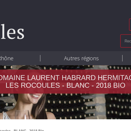
 Rhône
Autres régions
OMAINE LAURENT HABRARD HERMITA
LES ROCOULES - BLANC - 2018 BIO