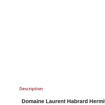
Description
Domaine Laurent Habrard Hermit