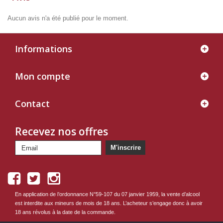
Aucun avis n'a été publié pour le moment.
Informations
Mon compte
Contact
Recevez nos offres
M'inscrire
En application de l’ordonnance N°59-107 du 07 janvier 1959, la vente d’alcool
est interdite aux mineurs de mois de 18 ans. L’acheteur s’engage donc à avoir
18 ans révolus à la date de la commande.