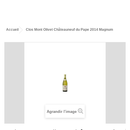
Accueil
Clos Mont Olivet Châteauneuf du Pape 2014 Magnum
Agrandir l'image